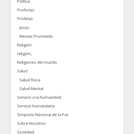
Política
Profecías
Profetas
Jesús
Mesías Prometido
Religión
religión,
Religiones del mundo
Salud
Salud física
Salud Mental
Servicio a la humanidad
Servicio humanitario
Simposio Nacional de la Paz
Sobre Nosotros
Sociedad