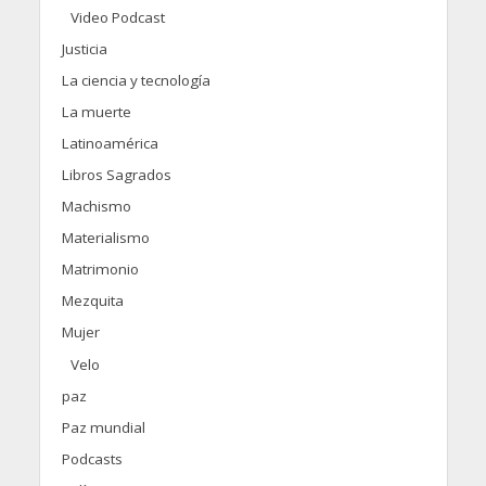
Video Podcast
Justicia
La ciencia y tecnología
La muerte
Latinoamérica
Libros Sagrados
Machismo
Materialismo
Matrimonio
Mezquita
Mujer
Velo
paz
Paz mundial
Podcasts