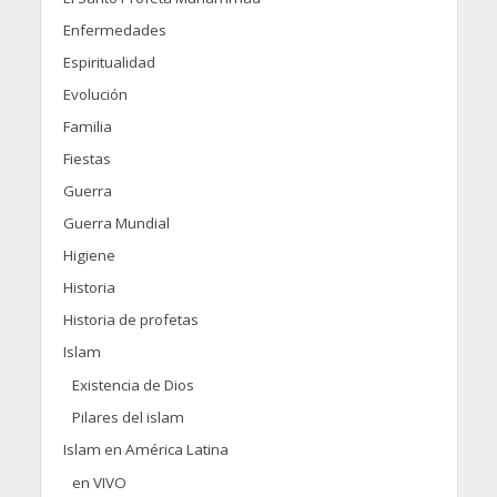
Enfermedades
Espiritualidad
Evolución
Familia
Fiestas
Guerra
Guerra Mundial
Higiene
Historia
Historia de profetas
Islam
Existencia de Dios
Pilares del islam
Islam en América Latina
en VIVO