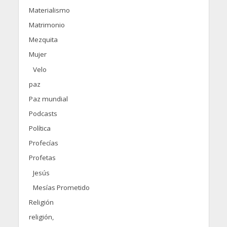
Materialismo
Matrimonio
Mezquita
Mujer
Velo
paz
Paz mundial
Podcasts
Política
Profecías
Profetas
Jesús
Mesías Prometido
Religión
religión,