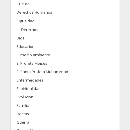
Cultura
Derechos Humanos
Igualdad
Derechos
Dios
Educación
El medio ambiente
El Profeta Moisés
El Santo Profeta Muhammad
Enfermedades
Espiritualidad
Evolución
Familia
Fiestas
Guerra