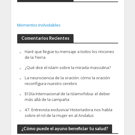
Momentos Inolvidables
Comentarios Recientes
Haré que llegue tu mensaje a todos los rincones
de la Tierra
¿Qué dice el islam sobre la mirada masculina?
La neurociencia de la oración: cómo la oración
reconfigura nuestro cerebro
El Día Internacional de la Islamofobia: el deber
más allá de la campaña
47. Entrevista exclusiva/ Historiadora nos habla
sobre el rol de la mujer en al Andalus
¿Cómo puede el ayuno beneficiar tu salud?