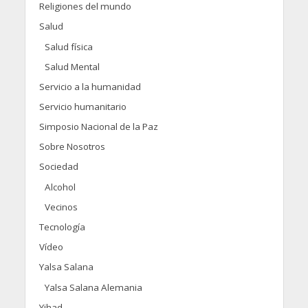
Religiones del mundo
Salud
Salud física
Salud Mental
Servicio a la humanidad
Servicio humanitario
Simposio Nacional de la Paz
Sobre Nosotros
Sociedad
Alcohol
Vecinos
Tecnología
Vídeo
Yalsa Salana
Yalsa Salana Alemania
Yihad