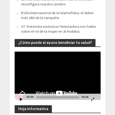
reconfigura nuestro cerebro
El Día Internacional de la Islamofobia: el deber
más allá de la campaña
47. Entrevista exclusiva/ Historiadora nos habla
sobre el rol de la mujer en al Andalus
¿Cómo puede el ayuno beneficiar tu salud?
Video
Player
00:00
05:46
Hoja informativa