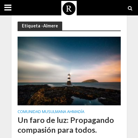
Etiqueta -Almere
COMUNIDAD MUSULMANA AHMADÍA
Un faro de luz: Propagando
compasión para todos.