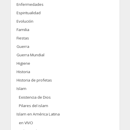
Enfermedades
Espiritualidad
Evolución
Familia
Fiestas
Guerra
Guerra Mundial
Higiene
Historia
Historia de profetas
Islam
Existencia de Dios
Pilares del islam
Islam en América Latina
en VIVO