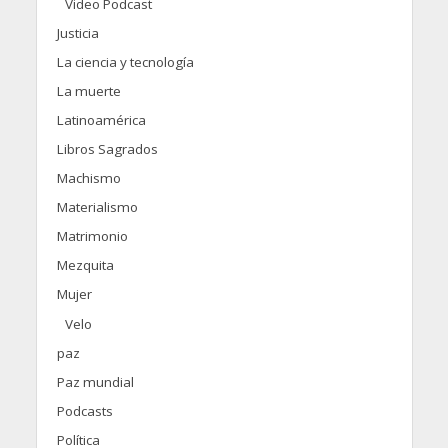
Video Podcast
Justicia
La ciencia y tecnología
La muerte
Latinoamérica
Libros Sagrados
Machismo
Materialismo
Matrimonio
Mezquita
Mujer
Velo
paz
Paz mundial
Podcasts
Política