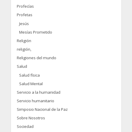
Profecías
Profetas
Jesús
Mesías Prometido
Religión
religión,
Religiones del mundo
Salud
Salud física
Salud Mental
Servicio a la humanidad
Servicio humanitario
Simposio Nacional de la Paz
Sobre Nosotros
Sociedad