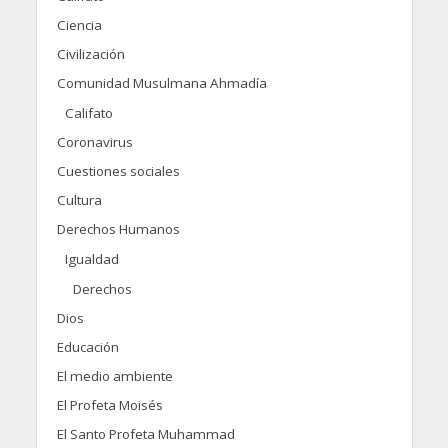
Ciencia
Civilización
Comunidad Musulmana Ahmadía
Califato
Coronavirus
Cuestiones sociales
Cultura
Derechos Humanos
Igualdad
Derechos
Dios
Educación
El medio ambiente
El Profeta Moisés
El Santo Profeta Muhammad