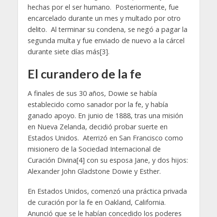
hechas por el ser humano. Posteriormente, fue
encarcelado durante un mes y multado por otro
delito. Al terminar su condena, se negó a pagar la
segunda multa y fue enviado de nuevo a la cárcel
durante siete días más[3].
El curandero de la fe
A finales de sus 30 años, Dowie se había
establecido como sanador por la fe, y había
ganado apoyo. En junio de 1888, tras una misión
en Nueva Zelanda, decidió probar suerte en
Estados Unidos. Aterrizó en San Francisco como
misionero de la Sociedad Internacional de
Curación Divina[4] con su esposa Jane, y dos hijos:
Alexander John Gladstone Dowie y Esther.
En Estados Unidos, comenzó una práctica privada
de curación por la fe en Oakland, California.
Anunció que se le habían concedido los poderes