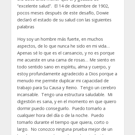
“excelente salud”. El 14 de diciembre de 1902,
pocos meses después de este desafío, Dowie
declaró el estado de su salud con las siguientes
palabras
Hoy soy un hombre más fuerte, en muchos
aspectos, de lo que nunca he sido en mi vida…
Apenas sé lo que es el cansancio, y no es porque
me acueste en una cama de rosas… Me siento en
todo sentido sano en espíritu, alma y cuerpo, y
estoy profundamente agradecido a Dios porque a
menudo me permite duplicar mi capacidad de
trabajo para Su Causa y Reino. Tengo un cerebro
incansable. Tengo una estructura saludable. Mi
digestión es sana, y en el momento en que quiero
dormir puedo conseguirlo. Puedo tomarlo a
cualquier hora del día o de la noche. Puedo
tomarlo durante el tiempo que quiera, corto o
largo. No conozco ninguna prueba mejor de un