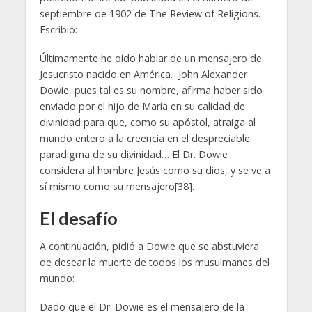
septiembre de 1902 de The Review of Religions.
Escribió:
Últimamente he oído hablar de un mensajero de
Jesucristo nacido en América. John Alexander
Dowie, pues tal es su nombre, afirma haber sido
enviado por el hijo de María en su calidad de
divinidad para que, como su apóstol, atraiga al
mundo entero a la creencia en el despreciable
paradigma de su divinidad… El Dr. Dowie
considera al hombre Jesús como su dios, y se ve a
sí mismo como su mensajero[38].
El desafío
A continuación, pidió a Dowie que se abstuviera
de desear la muerte de todos los musulmanes del
mundo:
Dado que el Dr. Dowie es el mensajero de la