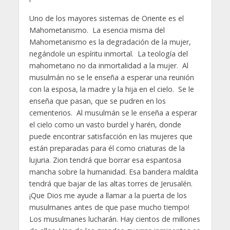
Uno de los mayores sistemas de Oriente es el
Mahometanismo. La esencia misma del
Mahometanismo es la degradación de la mujer,
negándole un espíritu inmortal. La teología del
mahometano no da inmortalidad a la mujer. Al
musulmán no se le enseña a esperar una reunión
con la esposa, la madre y la hija en el cielo. Se le
enseña que pasan, que se pudren en los
cementerios. Al musulmán se le enseña a esperar
el cielo como un vasto burdel y harén, donde
puede encontrar satisfacción en las mujeres que
están preparadas para él como criaturas de la
lujuria. Zion tendrá que borrar esa espantosa
mancha sobre la humanidad. Esa bandera maldita
tendrá que bajar de las altas torres de Jerusalén.
¡Que Dios me ayude a llamar a la puerta de los
musulmanes antes de que pase mucho tiempo!
Los musulmanes lucharán. Hay cientos de millones