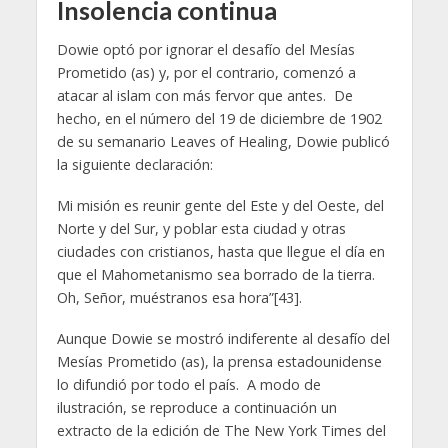
Insolencia continua
Dowie optó por ignorar el desafío del Mesías
Prometido (as) y, por el contrario, comenzó a
atacar al islam con más fervor que antes. De
hecho, en el número del 19 de diciembre de 1902
de su semanario Leaves of Healing, Dowie publicó
la siguiente declaración:
Mi misión es reunir gente del Este y del Oeste, del
Norte y del Sur, y poblar esta ciudad y otras
ciudades con cristianos, hasta que llegue el día en
que el Mahometanismo sea borrado de la tierra.
Oh, Señor, muéstranos esa hora”[43].
Aunque Dowie se mostró indiferente al desafío del
Mesías Prometido (as), la prensa estadounidense
lo difundió por todo el país. A modo de
ilustración, se reproduce a continuación un
extracto de la edición de The New York Times del