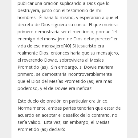
publicar una oración suplicando a Dios que lo
destruyera, junto con el testimonio de mil
hombres. Él haría lo mismo, y esperarían a que el
decreto de Dios siguiera su curso. El que muriera
primero demostraría ser el mentiroso, porque “el
enemigo del mensajero de Dios debe perecer” en
vida de ese mensajero[40] Si Jesucristo era
realmente Dios, entonces haría que su mensajero,
el reverendo Dowie, sobreviviera al Mesías
Prometido (as). Sin embargo, si Dowie muriera
primero, se demostraría incontrovertiblemente
que el Dios del Mesías Prometido (as) era más
poderoso, y el de Dowie era ineficaz.
Este duelo de oración en particular era único.
Normalmente, ambas partes tendrían que estar de
acuerdo en aceptar el desafío; de lo contrario, no
sería válido. Esta vez, sin embargo, el Mesías
Prometido (as) declaró: