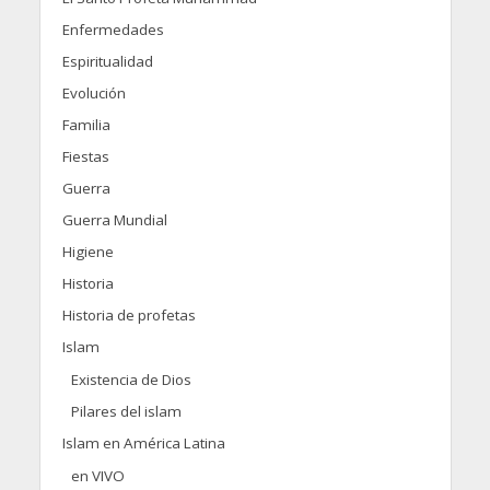
Enfermedades
Espiritualidad
Evolución
Familia
Fiestas
Guerra
Guerra Mundial
Higiene
Historia
Historia de profetas
Islam
Existencia de Dios
Pilares del islam
Islam en América Latina
en VIVO