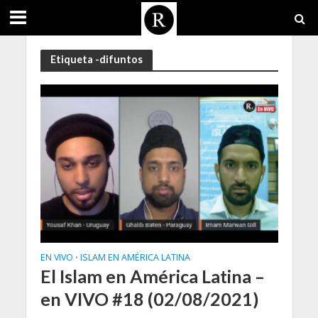
Etiqueta -difuntos
EN VIVO
ISLAM EN AMÉRICA LATINA
•
El Islam en América Latina –
en VIVO #18 (02/08/2021)