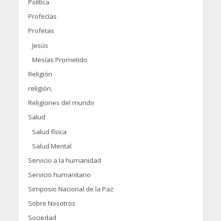
Política
Profecías
Profetas
Jesús
Mesías Prometido
Religión
religión,
Religiones del mundo
Salud
Salud física
Salud Mental
Servicio a la humanidad
Servicio humanitario
Simposio Nacional de la Paz
Sobre Nosotros
Sociedad