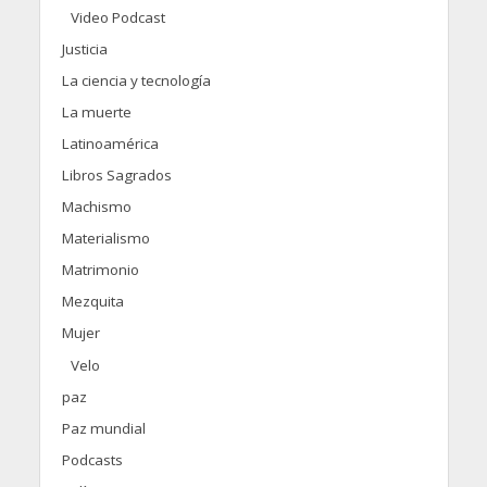
Video Podcast
Justicia
La ciencia y tecnología
La muerte
Latinoamérica
Libros Sagrados
Machismo
Materialismo
Matrimonio
Mezquita
Mujer
Velo
paz
Paz mundial
Podcasts